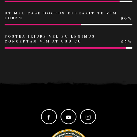
UT MEL CASE DOCTUS DETRAXIT TE VIM
LOREM
60%
POSTEA IRIURE VEL EU LEGIMUS
CONCEPTAM VIM AT USU CU
95%