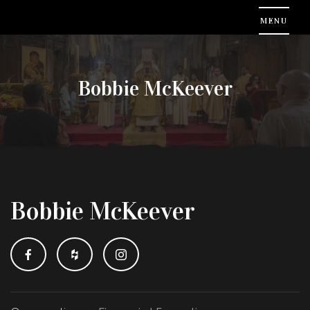
Bobbie McKeever
Bobbie McKeever