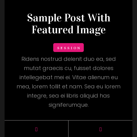
Sample Post With
Featured Image
SESSION
Ridens nostrud delenit duo ea, sed
mutat graecis cu, fuisset dolores
intellegebat mei ei. Vitae alienum eu
mea, lorem tollit et nam. Sea eu lorem
integre, sea ei libris aliquid has
signiferumque.