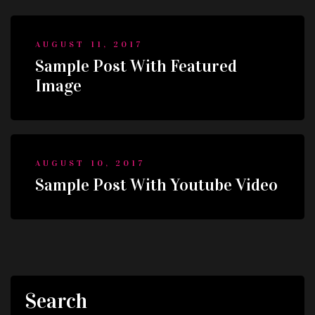
AUGUST 11, 2017
Sample Post With Featured
Image
AUGUST 10, 2017
Sample Post With Youtube Video
Search